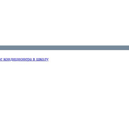
ке кондиционера в школу