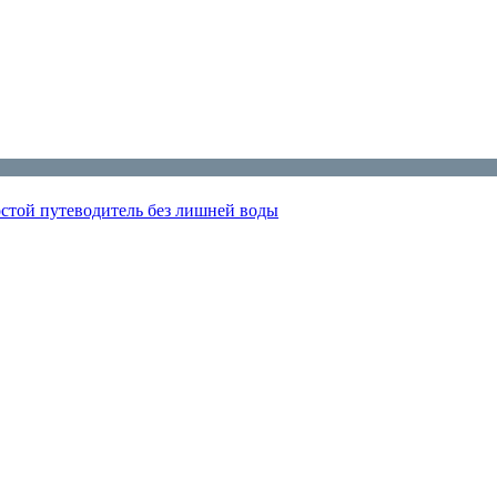
остой путеводитель без лишней воды