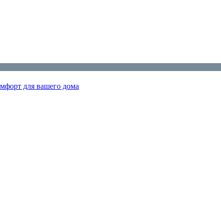
мфорт для вашего дома