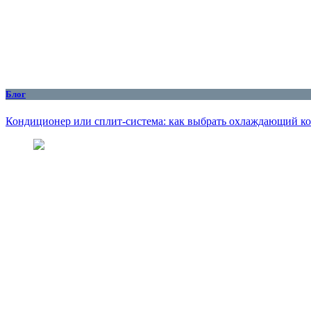
Блог
Кондиционер или сплит-система: как выбрать охлаждающий ко