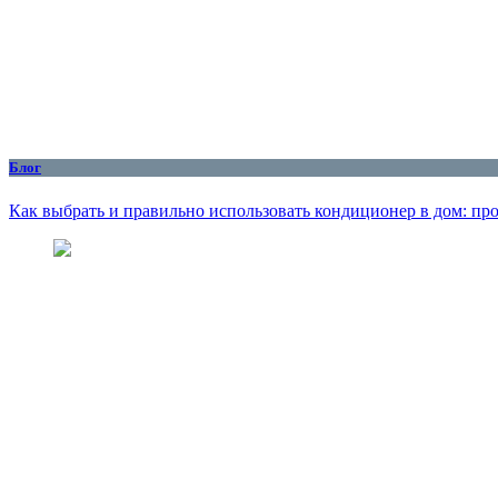
Блог
Как выбрать и правильно использовать кондиционер в дом: пр