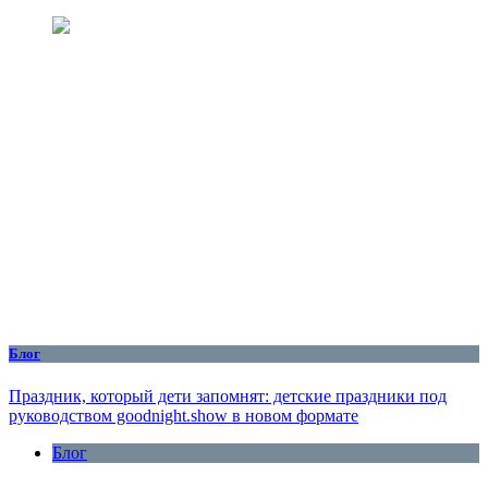
Блог
Праздник, который дети запомнят: детские праздники под
руководством goodnight.show в новом формате
Блог