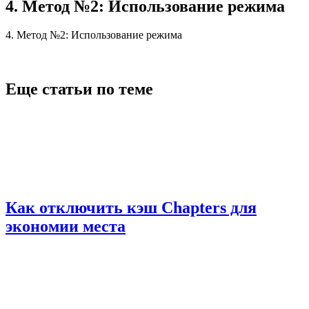
4. Метод №2: Использование режима
4. Метод №2: Использование режима
Еще статьи по теме
Как отключить кэш Chapters для
экономии места