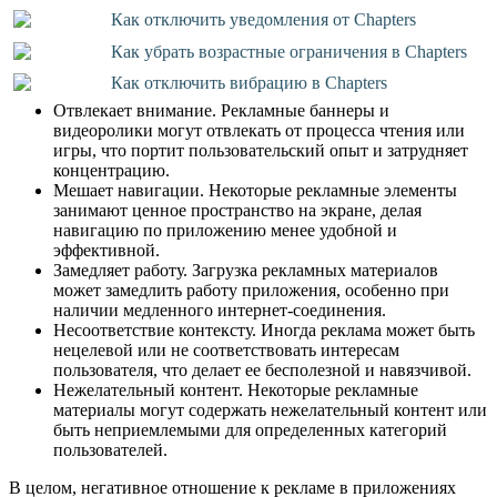
Как отключить уведомления от Chapters
Как убрать возрастные ограничения в Chapters
Как отключить вибрацию в Chapters
Отвлекает внимание. Рекламные баннеры и
видеоролики могут отвлекать от процесса чтения или
игры, что портит пользовательский опыт и затрудняет
концентрацию.
Мешает навигации. Некоторые рекламные элементы
занимают ценное пространство на экране, делая
навигацию по приложению менее удобной и
эффективной.
Замедляет работу. Загрузка рекламных материалов
может замедлить работу приложения, особенно при
наличии медленного интернет-соединения.
Несоответствие контексту. Иногда реклама может быть
нецелевой или не соответствовать интересам
пользователя, что делает ее бесполезной и навязчивой.
Нежелательный контент. Некоторые рекламные
материалы могут содержать нежелательный контент или
быть неприемлемыми для определенных категорий
пользователей.
В целом, негативное отношение к рекламе в приложениях