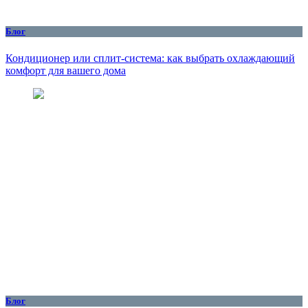
Блог
Кондиционер или сплит-система: как выбрать охлаждающий
комфорт для вашего дома
Блог