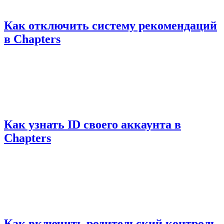
Как отключить систему рекомендаций
в Chapters
Как узнать ID своего аккаунта в
Chapters
Как включить родительский контроль