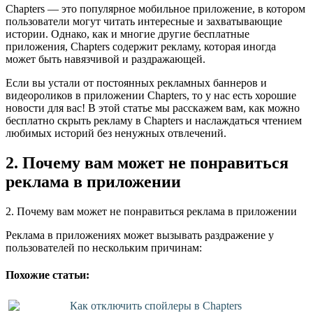
Chapters — это популярное мобильное приложение, в котором
пользователи могут читать интересные и захватывающие
истории. Однако, как и многие другие бесплатные
приложения, Chapters содержит рекламу, которая иногда
может быть навязчивой и раздражающей.
Если вы устали от постоянных рекламных баннеров и
видеороликов в приложении Chapters, то у нас есть хорошие
новости для вас! В этой статье мы расскажем вам, как можно
бесплатно скрыть рекламу в Chapters и наслаждаться чтением
любимых историй без ненужных отвлечений.
2. Почему вам может не понравиться
реклама в приложении
2. Почему вам может не понравиться реклама в приложении
Реклама в приложениях может вызывать раздражение у
пользователей по нескольким причинам:
Похожие статьи:
Как отключить спойлеры в Chapters