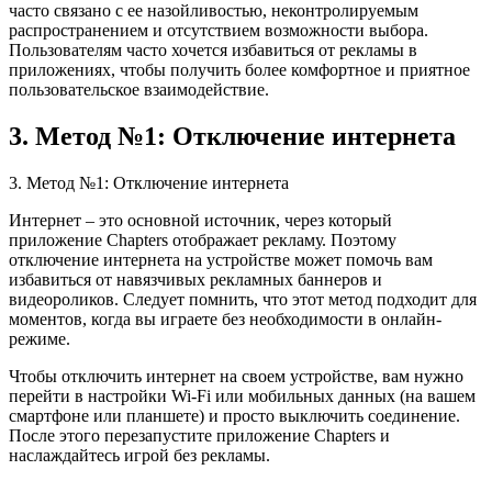
часто связано с ее назойливостью, неконтролируемым
распространением и отсутствием возможности выбора.
Пользователям часто хочется избавиться от рекламы в
приложениях, чтобы получить более комфортное и приятное
пользовательское взаимодействие.
3. Метод №1: Отключение интернета
3. Метод №1: Отключение интернета
Интернет – это основной источник, через который
приложение Chapters отображает рекламу. Поэтому
отключение интернета на устройстве может помочь вам
избавиться от навязчивых рекламных баннеров и
видеороликов. Следует помнить, что этот метод подходит для
моментов, когда вы играете без необходимости в онлайн-
режиме.
Чтобы отключить интернет на своем устройстве, вам нужно
перейти в настройки Wi-Fi или мобильных данных (на вашем
смартфоне или планшете) и просто выключить соединение.
После этого перезапустите приложение Chapters и
наслаждайтесь игрой без рекламы.