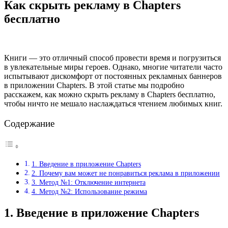
Как скрыть рекламу в Chapters
бесплатно
Книги — это отличный способ провести время и погрузиться
в увлекательные миры героев. Однако, многие читатели часто
испытывают дискомфорт от постоянных рекламных баннеров
в приложении Chapters. В этой статье мы подробно
расскажем, как можно скрыть рекламу в Chapters бесплатно,
чтобы ничто не мешало наслаждаться чтением любимых книг.
Содержание
1. Введение в приложение Chapters
2. Почему вам может не понравиться реклама в приложении
3. Метод №1: Отключение интернета
4. Метод №2: Использование режима
1. Введение в приложение Chapters