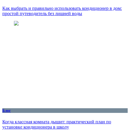
Как выбрать и правильно использовать кондиционер в дом:
простой путеводитель без лишней воды
Блог
Когда классная комната дышит: практический план по
установке кондиционера в школу