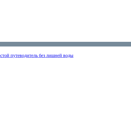
остой путеводитель без лишней воды