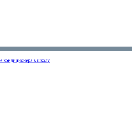
ке кондиционера в школу