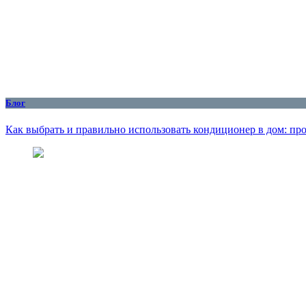
Блог
Как выбрать и правильно использовать кондиционер в дом: пр