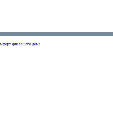
мфорт для вашего дома