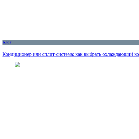
Блог
Кондиционер или сплит-система: как выбрать охлаждающий ко