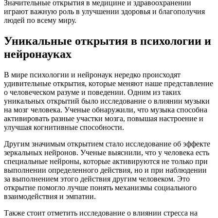
Значительные открытия в медицине и здравоохранении
играют важную роль в улучшении здоровья и благополучия
людей по всему миру.
Уникальные открытия в психологии и
нейронауках
В мире психологии и нейронаук нередко происходят
удивительные открытия, которые меняют наше представление
о человеческом разуме и поведении. Одним из таких
уникальных открытий было исследование о влиянии музыки
на мозг человека. Ученые обнаружили, что музыка способна
активировать разные участки мозга, повышая настроение и
улучшая когнитивные способности.
Другим значимым открытием стало исследование об эффекте
зеркальных нейронов. Ученые выяснили, что у человека есть
специальные нейроны, которые активируются не только при
выполнении определенного действия, но и при наблюдении
за выполнением этого действия другим человеком. Это
открытие помогло лучше понять механизмы социального
взаимодействия и эмпатии.
Также стоит отметить исследование о влиянии стресса на