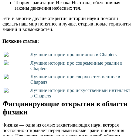
Теория гравитации Исаака Ньютона, объяснившая
законы движения небесных тел.
Эти и многие другие открытия истории науки помогли
сделать наш мир понятнее и лучше, открыв новые горизонты
знаний и возможностей.
Похожие статьи:
Лучшие истории про шпионов в Chapters
Лучшие истории про современные реалии в
Chapters
Лучшие истории про сверхъестественное в
Chapters
Лучшие истории про искусственный интеллект
в Chapters
Фасцинирующие открытия в области
физики
Физика — одна из самых захватывающих наук, которая
постоянно открывает перед нами новые грани понимания
мира. Невероятные открытия, сделанные в этой области,