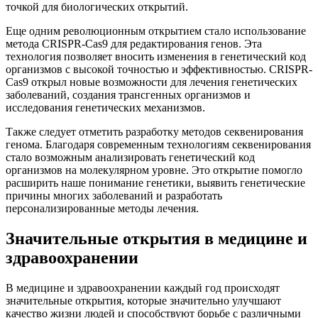
точкой для биологических открытий.
Еще одним революционным открытием стало использование
метода CRISPR-Cas9 для редактирования генов. Эта
технология позволяет вносить изменения в генетический код
организмов с высокой точностью и эффективностью. CRISPR-
Cas9 открыл новые возможности для лечения генетических
заболеваний, создания трансгенных организмов и
исследования генетических механизмов.
Также следует отметить разработку методов секвенирования
генома. Благодаря современным технологиям секвенирования
стало возможным анализировать генетический код
организмов на молекулярном уровне. Это открытие помогло
расширить наше понимание генетики, выявить генетические
причины многих заболеваний и разработать
персонализированные методы лечения.
Значительные открытия в медицине и
здравоохранении
В медицине и здравоохранении каждый год происходят
значительные открытия, которые значительно улучшают
качество жизни людей и способствуют борьбе с различными