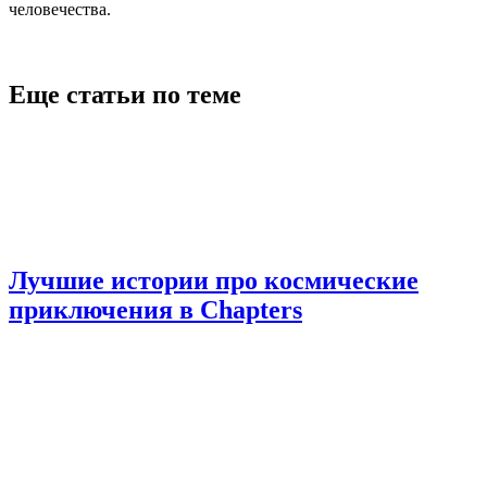
человечества.
Еще статьи по теме
Лучшие истории про космические
приключения в Chapters