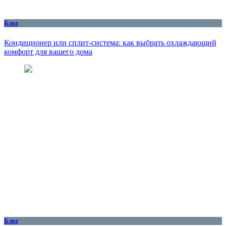
Блог
Кондиционер или сплит-система: как выбрать охлаждающий
комфорт для вашего дома
Блог