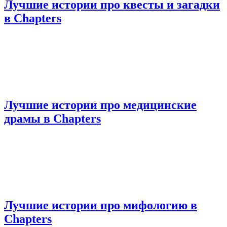
Лучшие истории про квесты и загадки
в Chapters
Лучшие истории про медицинские
драмы в Chapters
Лучшие истории про мифологию в
Chapters