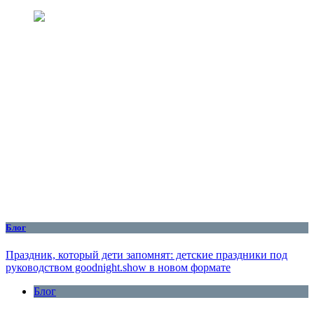
Блог
Праздник, который дети запомнят: детские праздники под
руководством goodnight.show в новом формате
Блог