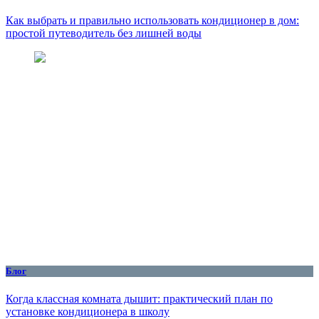
Как выбрать и правильно использовать кондиционер в дом:
простой путеводитель без лишней воды
Блог
Когда классная комната дышит: практический план по
установке кондиционера в школу