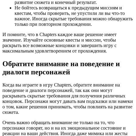
развитие сюжета и конечный результат.
Не бойтесь возвращаться к предыдущим миссиям и
квестам, чтобы проверить, не упустили ли вы что-то
важное. Иногда скрытые требования можно обнаружить
только при повторном прохождении.
И помните, что в Chapters каждое ваше решение имеет
значение. Изучайте основные квесты и миссии, чтобы
раскрыть все возможные концовки и завершить игру с
максимальным удовлетворением от прохождения.
Обратите внимание на поведение и
диалоги персонажей
Когда вы играете в игру Chapters, обратите внимание на
поведение и диалоги персонажей, так как они могут
раскрывать скрытые требования для получения различных
концовок. Персонажи могут давать вам подсказки или намеки
о том, какие решения принимать, чтобы повлиять на развитие
сюжета.
Очень важно обращать внимание не только на то, что
персонажи говорят, но и на их эмоциональное состояние и
реакции на ваши действия. Иногда даже мимика или жесты