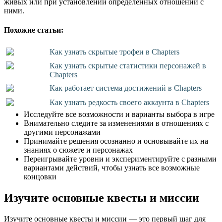
живых или при установлении определенных отношений с
ними.
Похожие статьи:
Как узнать скрытые трофеи в Chapters
Как узнать скрытые статистики персонажей в
Chapters
Как работает система достижений в Chapters
Как узнать редкость своего аккаунта в Chapters
Исследуйте все возможности и варианты выбора в игре
Внимательно следите за изменениями в отношениях с
другими персонажами
Принимайте решения осознанно и основывайте их на
знаниях о сюжете и персонажах
Переигрывайте уровни и экспериментируйте с разными
вариантами действий, чтобы узнать все возможные
концовки
Изучите основные квесты и миссии
Изучите основные квесты и миссии — это первый шаг для