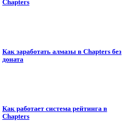
Chapters
Как заработать алмазы в Chapters без
доната
Как работает система рейтинга в
Chapters