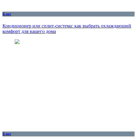
Блог
Кондиционер или сплит-система: как выбрать охлаждающий
комфорт для вашего дома
Блог