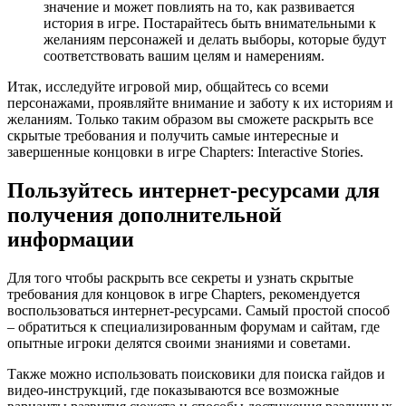
значение и может повлиять на то, как развивается
история в игре. Постарайтесь быть внимательными к
желаниям персонажей и делать выборы, которые будут
соответствовать вашим целям и намерениям.
Итак, исследуйте игровой мир, общайтесь со всеми
персонажами, проявляйте внимание и заботу к их историям и
желаниям. Только таким образом вы сможете раскрыть все
скрытые требования и получить самые интересные и
завершенные концовки в игре Chapters: Interactive Stories.
Пользуйтесь интернет-ресурсами для
получения дополнительной
информации
Для того чтобы раскрыть все секреты и узнать скрытые
требования для концовок в игре Chapters, рекомендуется
воспользоваться интернет-ресурсами. Самый простой способ
– обратиться к специализированным форумам и сайтам, где
опытные игроки делятся своими знаниями и советами.
Также можно использовать поисковики для поиска гайдов и
видео-инструкций, где показываются все возможные