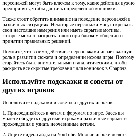
персонажей могут быть ключом к тому, какие действия нужно
предпринять, чтобы достичь определенной концовки.
Также стоит обратить внимание на поведение персонажей в
различных ситуациях. Некоторые персонажи могут скрывать
свои настоящие намерения или иметь скрытые мотивы,
которые можно раскрыть только при близком общении и
принятии правильных решений.
Помните, что взаимодействие с персонажами играет важную
роль в развитии сюжета и определении исхода игры. Поэтому
старайтесь быть внимательными и аналитическими, чтобы
раскрыть все скрытые требования для концовок в Chapters.
Используйте подсказки и советы от
других игроков
Используйте подсказки и советы от других игроков:
1. Присоединяйтесь к чатам и форумам по игре. Здесь вы
можете обсудить с другими игроками различные варианты
прохождения и узнать неочевидные детали.
2. Ищите видео-гайды на YouTube. Многие игроки делятся