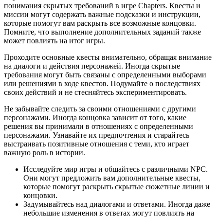
понимания скрытых требований в игре Chapters. Квесты и
миссии могут содержать важные подсказки и инструкции,
которые помогут вам раскрыть все возможные концовки.
Помните, что выполнение дополнительных заданий также
может повлиять на итог игры.
Проходите основные квесты внимательно, обращая внимание
на диалоги и действия персонажей. Иногда скрытые
требования могут быть связаны с определенными выборами
или решениями в ходе квестов. Подумайте о последствиях
своих действий и не стесняйтесь экспериментировать.
Не забывайте следить за своими отношениями с другими
персонажами. Иногда концовка зависит от того, какие
решения вы принимали в отношениях с определенными
персонажами. Узнавайте их предпочтения и старайтесь
выстраивать позитивные отношения с теми, кто играет
важную роль в истории.
Исследуйте мир игры и общайтесь с различными NPC.
Они могут предложить вам дополнительные квесты,
которые помогут раскрыть скрытые сюжетные линии и
концовки.
Задумывайтесь над диалогами и ответами. Иногда даже
небольшие изменения в ответах могут повлиять на