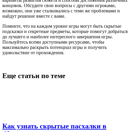
варианты развития сюжета и способы достижения различных
концовок. Обсудите свои вопросы с другими игроками,
возможно, они уже сталкивались с теми же проблемами и
найдут решение вместе с вами.
Помните, что на каждом уровне игры могут быть скрытые
подсказки и секретные предметы, которые помогут добраться
до лучшего и наиболее интересного завершения игры.
Пользуйтесь всеми доступными ресурсами, чтобы
максимально раскрыть потенциал игры и получить
удовольствие от прохождения.
Еще статьи по теме
Как узнать скрытые пасхалки в