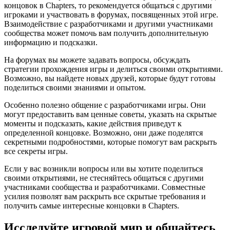
концовок в Chapters, то рекомендуется общаться с другими
игроками и участвовать в форумах, посвященных этой игре.
Взаимодействие с разработчиками и другими участниками
сообщества может помочь вам получить дополнительную
информацию и подсказки.
На форумах вы можете задавать вопросы, обсуждать
стратегии прохождения игры и делиться своими открытиями.
Возможно, вы найдете новых друзей, которые будут готовы
поделиться своими знаниями и опытом.
Особенно полезно общение с разработчиками игры. Они
могут предоставить вам ценные советы, указать на скрытые
моменты и подсказать, какие действия приведут к
определенной концовке. Возможно, они даже поделятся
секретными подробностями, которые помогут вам раскрыть
все секреты игры.
Если у вас возникли вопросы или вы хотите поделиться
своими открытиями, не стесняйтесь общаться с другими
участниками сообщества и разработчиками. Совместные
усилия позволят вам раскрыть все скрытые требования и
получить самые интересные концовки в Chapters.
Исследуйте игровой мир и общайтесь