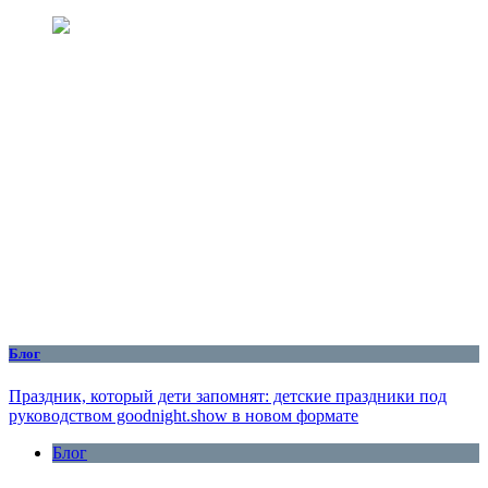
Блог
Праздник, который дети запомнят: детские праздники под
руководством goodnight.show в новом формате
Блог