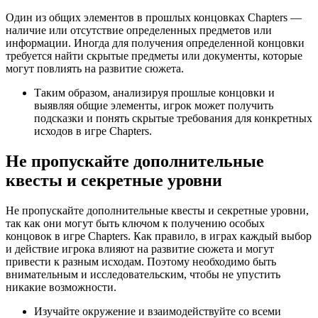
Один из общих элементов в прошлых концовках Chapters —
наличие или отсутствие определенных предметов или
информации. Иногда для получения определенной концовки
требуется найти скрытые предметы или документы, которые
могут повлиять на развитие сюжета.
Таким образом, анализируя прошлые концовки и
выявляя общие элементы, игрок может получить
подсказки и понять скрытые требования для конкретных
исходов в игре Chapters.
Не пропускайте дополнительные
квесты и секретные уровни
Не пропускайте дополнительные квесты и секретные уровни,
так как они могут быть ключом к получению особых
концовок в игре Chapters. Как правило, в играх каждый выбор
и действие игрока влияют на развитие сюжета и могут
привести к разным исходам. Поэтому необходимо быть
внимательным и исследовательским, чтобы не упустить
никакие возможности.
Изучайте окружение и взаимодействуйте со всеми