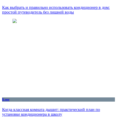
Как выбрать и правильно использовать кондиционер в дом:
простой путеводитель без лишней воды
Блог
Когда классная комната дышит: практический план по
установке кондиционера в школу