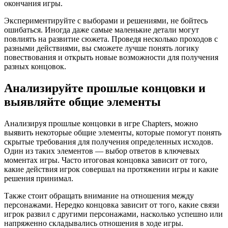
окончания игры.
Экспериментируйте с выборами и решениями, не бойтесь
ошибаться. Иногда даже самые маленькие детали могут
повлиять на развитие сюжета. Проведя несколько проходов с
разными действиями, вы сможете лучше понять логику
повествования и открыть новые возможности для получения
разных концовок.
Анализируйте прошлые концовки и
выявляйте общие элементы
Анализируя прошлые концовки в игре Chapters, можно
выявить некоторые общие элементы, которые помогут понять
скрытые требования для получения определенных исходов.
Один из таких элементов — выбор ответов в ключевых
моментах игры. Часто итоговая концовка зависит от того,
какие действия игрок совершал на протяжении игры и какие
решения принимал.
Также стоит обращать внимание на отношения между
персонажами. Нередко концовка зависит от того, какие связи
игрок развил с другими персонажами, насколько успешно или
напряженно складывались отношения в ходе игры.