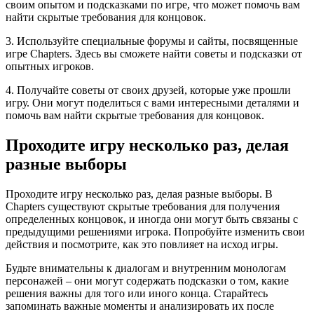
своим опытом и подсказками по игре, что может помочь вам
найти скрытые требования для концовок.
3. Используйте специальные форумы и сайты, посвященные
игре Chapters. Здесь вы сможете найти советы и подсказки от
опытных игроков.
4. Получайте советы от своих друзей, которые уже прошли
игру. Они могут поделиться с вами интересными деталями и
помочь вам найти скрытые требования для концовок.
Проходите игру несколько раз, делая
разные выборы
Проходите игру несколько раз, делая разные выборы. В
Chapters существуют скрытые требования для получения
определенных концовок, и иногда они могут быть связаны с
предыдущими решениями игрока. Попробуйте изменить свои
действия и посмотрите, как это повлияет на исход игры.
Будьте внимательны к диалогам и внутренним монологам
персонажей – они могут содержать подсказки о том, какие
решения важны для того или иного конца. Старайтесь
запоминать важные моменты и анализировать их после