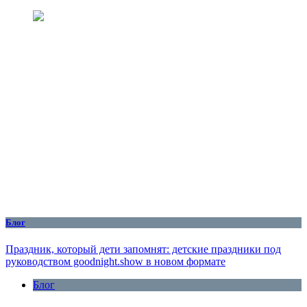
Блог
Праздник, который дети запомнят: детские праздники под
руководством goodnight.show в новом формате
Блог