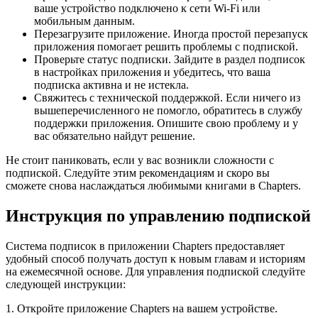
ваше устройство подключено к сети Wi-Fi или
мобильным данным.
Перезагрузите приложение. Иногда простой перезапуск
приложения помогает решить проблемы с подпиской.
Проверьте статус подписки. Зайдите в раздел подписок
в настройках приложения и убедитесь, что ваша
подписка активна и не истекла.
Свяжитесь с технической поддержкой. Если ничего из
вышеперечисленного не помогло, обратитесь в службу
поддержки приложения. Опишите свою проблему и у
вас обязательно найдут решение.
Не стоит паниковать, если у вас возникли сложности с
подпиской. Следуйте этим рекомендациям и скоро вы
сможете снова наслаждаться любимыми книгами в Chapters.
Инструкция по управлению подпиской
Система подписок в приложении Chapters предоставляет
удобный способ получать доступ к новым главам и историям
на ежемесячной основе. Для управления подпиской следуйте
следующей инструкции:
1. Откройте приложение Chapters на вашем устройстве.