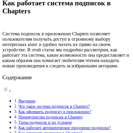
Как работает система подписок в
Chapters
Система подписок в приложении Chapters позволяет
пользователям получать доступ к огромному выбору
интересных книг и удобно читать их прямо на своем
устройстве. В этой статье мы подробно рассмотрим, как
работает эта система, какие возможности она предоставляет и
каким образом она помогает любителям чтения находить
новые произведения и следить за избранными авторами.
Содержание
Введение
Что такое система подписок в Chapters?
Как оформить подписку в приложении?
Преимущества подписки в Chapters
Типы подписок и их условия
Как работает автоматическое продление подписки?