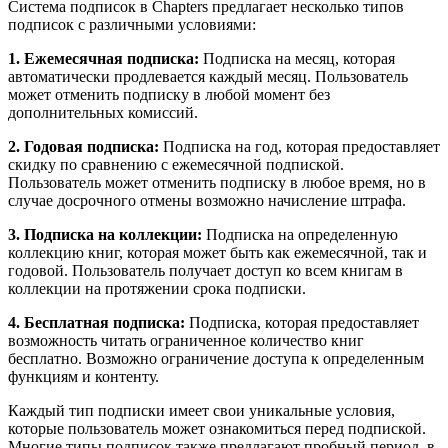
Система подписок в Chapters предлагает несколько типов
подписок с различными условиями:
1. Ежемесячная подписка:
Подписка на месяц, которая
автоматически продлевается каждый месяц. Пользователь
может отменить подписку в любой момент без
дополнительных комиссий.
2. Годовая подписка:
Подписка на год, которая предоставляет
скидку по сравнению с ежемесячной подпиской.
Пользователь может отменить подписку в любое время, но в
случае досрочного отмены возможно начисление штрафа.
3. Подписка на коллекции:
Подписка на определенную
коллекцию книг, которая может быть как ежемесячной, так и
годовой. Пользователь получает доступ ко всем книгам в
коллекции на протяжении срока подписки.
4. Бесплатная подписка:
Подписка, которая предоставляет
возможность читать ограниченное количество книг
бесплатно. Возможно ограничение доступа к определенным
функциям и контенту.
Каждый тип подписки имеет свои уникальные условия,
которые пользователь может ознакомиться перед подпиской.
Многие типы подписок также предлагают пробный период, в