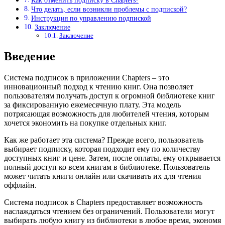
Как отменить подписку в Chapters?
Что делать, если возникли проблемы с подпиской?
Инструкция по управлению подпиской
Заключение
Заключение
Введение
Система подписок в приложении Chapters – это
инновационный подход к чтению книг. Она позволяет
пользователям получать доступ к огромной библиотеке книг
за фиксированную ежемесячную плату. Эта модель
потрясающая возможность для любителей чтения, которым
хочется экономить на покупке отдельных книг.
Как же работает эта система? Прежде всего, пользователь
выбирает подписку, которая подходит ему по количеству
доступных книг и цене. Затем, после оплаты, ему открывается
полный доступ ко всем книгам в библиотеке. Пользователь
может читать книги онлайн или скачивать их для чтения
оффлайн.
Система подписок в Chapters предоставляет возможность
наслаждаться чтением без ограничений. Пользователи могут
выбирать любую книгу из библиотеки в любое время, экономя