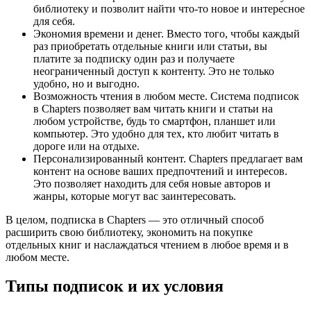
библиотеку и позволит найти что-то новое и интересное
для себя.
Экономия времени и денег. Вместо того, чтобы каждый
раз приобретать отдельные книги или статьи, вы
платите за подписку один раз и получаете
неограниченный доступ к контенту. Это не только
удобно, но и выгодно.
Возможность чтения в любом месте. Система подписок
в Chapters позволяет вам читать книги и статьи на
любом устройстве, будь то смартфон, планшет или
компьютер. Это удобно для тех, кто любит читать в
дороге или на отдыхе.
Персонализированный контент. Chapters предлагает вам
контент на основе ваших предпочтений и интересов.
Это позволяет находить для себя новые авторов и
жанры, которые могут вас заинтересовать.
В целом, подписка в Chapters — это отличный способ
расширить свою библиотеку, экономить на покупке
отдельных книг и наслаждаться чтением в любое время и в
любом месте.
Типы подписок и их условия