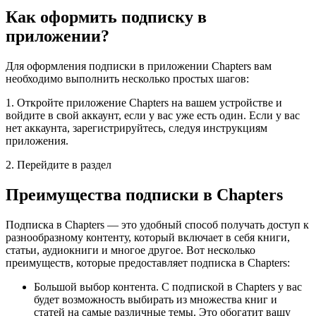
Как оформить подписку в
приложении?
Для оформления подписки в приложении Chapters вам
необходимо выполнить несколько простых шагов:
1. Откройте приложение Chapters на вашем устройстве и
войдите в свой аккаунт, если у вас уже есть один. Если у вас
нет аккаунта, зарегистрируйтесь, следуя инструкциям
приложения.
2. Перейдите в раздел
Преимущества подписки в Chapters
Подписка в Chapters — это удобный способ получать доступ к
разнообразному контенту, который включает в себя книги,
статьи, аудиокниги и многое другое. Вот несколько
преимуществ, которые предоставляет подписка в Chapters:
Большой выбор контента. С подпиской в Chapters у вас
будет возможность выбирать из множества книг и
статей на самые различные темы. Это обогатит вашу