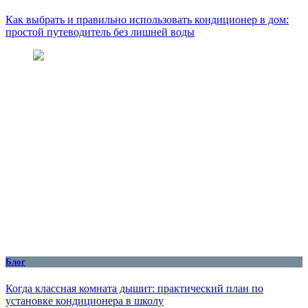
Как выбрать и правильно использовать кондиционер в дом:
простой путеводитель без лишней воды
Блог
Когда классная комната дышит: практический план по
установке кондиционера в школу