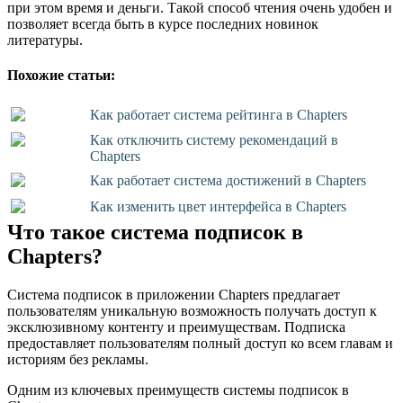
при этом время и деньги. Такой способ чтения очень удобен и
позволяет всегда быть в курсе последних новинок
литературы.
Похожие статьи:
Как работает система рейтинга в Chapters
Как отключить систему рекомендаций в
Chapters
Как работает система достижений в Chapters
Как изменить цвет интерфейса в Chapters
Что такое система подписок в
Chapters?
Система подписок в приложении Chapters предлагает
пользователям уникальную возможность получать доступ к
эксклюзивному контенту и преимуществам. Подписка
предоставляет пользователям полный доступ ко всем главам и
историям без рекламы.
Одним из ключевых преимуществ системы подписок в