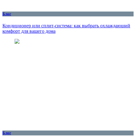
Блог
Кондиционер или сплит-система: как выбрать охлаждающий
комфорт для вашего дома
Блог