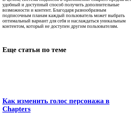
удобный и доступный способ получить дополнительные
возможности и контент. Благодаря разнообразным
подписочным планам каждый пользователь может выбрать
оптимальный вариант для себя и наслаждаться уникальным
контентом, который не доступен другим пользователям.
Еще статьи по теме
Как изменить голос персонажа в
Chapters