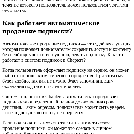
течение которого пользователь может пользоваться услугами
без оплаты.
Как работает автоматическое
продление подписки?
Автоматическое продление подписки — это удобная функция,
которая позволяет пользователям сохранить доступ к контенту
без необходимости вручную продлевать подписку. Как это
работает в системе подписок в Chapters?
Когда пользователь оформляет подписку на сервис, он может
выбрать опцию автоматического продления. При этом ему
будет удобно, так как не нужно будет запоминать дату
окончания подписки и следить за ней.
Система подписок в Chapters автоматически продлевает
подписку за определенный период до окончания срока
действия. Таким образом, пользователь может быть уверен,
что его доступ к контенту не прервется.
Если пользователь захочет отменить автоматическое
продление подписки, он может это сделать в личном
кабинете. Для этого нужно просто отключить