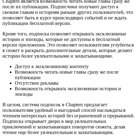
Chapters является возможность читать новые главы сразу же
после их публикации. Подписчики получают доступ к
свежим главам и историям раньше других пользователей, что
позволяет быть в курсе происходящих событий и не ждать
публикации бесплатной версии.
Кроме того, подписка позволяет открывать эксклюзивные
истории и эпизоды, которые не доступны в бесплатной
версии приложения. Это позволяет пользователям углубиться
в сюжет и раскрыть дополнительные детали, которые делают
истории более увлекательными и захватывающими.
Доступ к эксклюзивному контенту
Возможность читать новые главы сразу же после
публикации
Отсутствие рекламы
Возможность открывать эксклюзивные истории и
эпизоды
В целом, система подписок в Chapters предлагает
пользователям удобный и выгодный способ наслаждаться
чтением интересных историй без ограничений и прерываний.
Подписка открывает двери в мир увлекательных
приключений и захватывающих поворотов сюжета, делая
чтение еще более увлекательным и захватывающим.