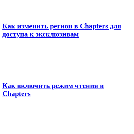
Как изменить регион в Chapters для
доступа к эксклюзивам
Как включить режим чтения в
Chapters