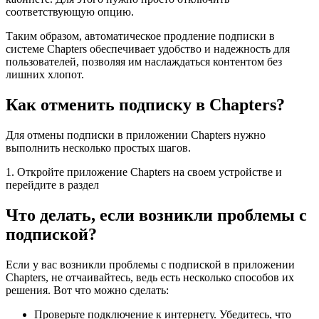
соответствующую опцию.
Таким образом, автоматическое продление подписки в
системе Chapters обеспечивает удобство и надежность для
пользователей, позволяя им наслаждаться контентом без
лишних хлопот.
Как отменить подписку в Chapters?
Для отмены подписки в приложении Chapters нужно
выполнить несколько простых шагов.
1. Откройте приложение Chapters на своем устройстве и
перейдите в раздел
Что делать, если возникли проблемы с
подпиской?
Если у вас возникли проблемы с подпиской в приложении
Chapters, не отчаивайтесь, ведь есть несколько способов их
решения. Вот что можно сделать:
Проверьте подключение к интернету. Убедитесь, что