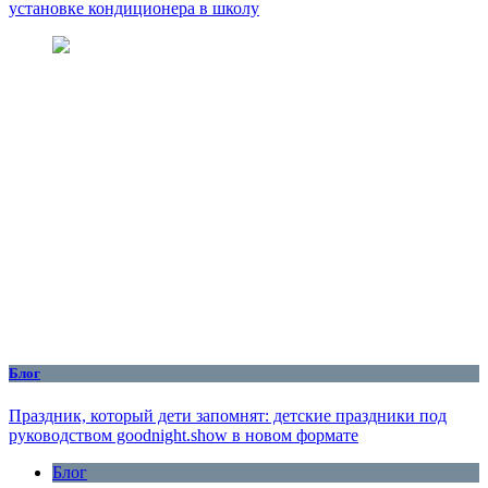
установке кондиционера в школу
Блог
Праздник, который дети запомнят: детские праздники под
руководством goodnight.show в новом формате
Блог