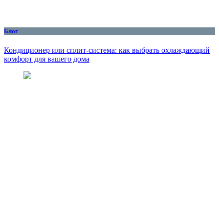
Блог
Кондиционер или сплит-система: как выбрать охлаждающий
комфорт для вашего дома