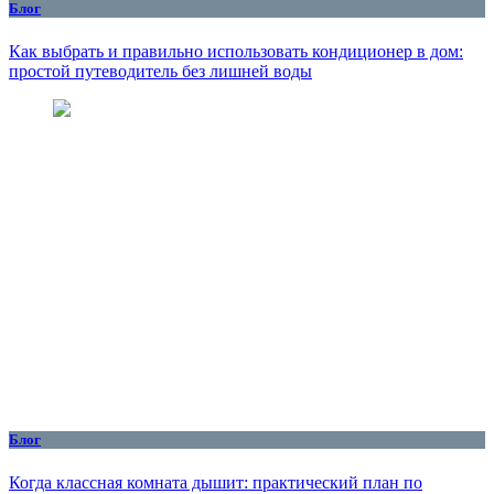
Блог
Как выбрать и правильно использовать кондиционер в дом:
простой путеводитель без лишней воды
Блог
Когда классная комната дышит: практический план по