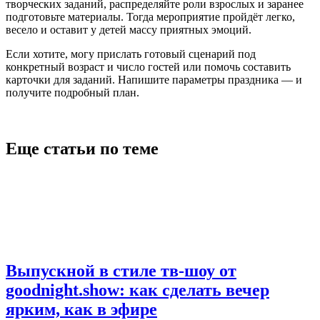
творческих заданий, распределяйте роли взрослых и заранее
подготовьте материалы. Тогда мероприятие пройдёт легко,
весело и оставит у детей массу приятных эмоций.
Если хотите, могу прислать готовый сценарий под
конкретный возраст и число гостей или помочь составить
карточки для заданий. Напишите параметры праздника — и
получите подробный план.
Еще статьи по теме
Выпускной в стиле тв-шоу от
goodnight.show: как сделать вечер
ярким, как в эфире