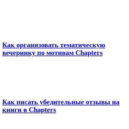
Как организовать тематическую
вечеринку по мотивам Chapters
Как писать убедительные отзывы на
книги в Chapters