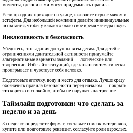
моменты, где они сами могут придумывать правила.
Если праздник проходит на улице, включите игры с мячом и
эстафеты. Для небольшой компании делайте индивидуальные
испытания, чтобы у каждого было своё время «звезды шоу».
Инклюзивность и безопасность
Убедитесь, что задания доступны всем детям. Для детей с
ограничениями двигательной активности придумайте
альтернативные варианты заданий — логические или
творческие. Избегайте ситуаций, где кто-то систематически
проигрывает и чувствует себя неловко.
Подготовьте аптечку, воду и место для отдыха. Лучше сразу
обозначить правила безопасности перед началом — покрыть
это коротко и спокойно, чтобы не нарушать настроение.
Таймлайн подготовки: что сделать за
неделю и за день
За неделю: определите формат, составьте список материалов,
купите или подготовьте реквизит, согласуйте роли взрослых.